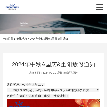
当前位置：
资讯动态
>
2024年中秋&国庆&重阳放假通知
2024年中秋&国庆&重阳放假通知
发布时间：2024-09-21 编辑：
蜻蜓供应链
各位客户、公司全体员工：
根据国家规定，我司2024年中秋&国庆&重阳放假安排如下，请
各位客户提前安排好采购、供货、付款计划：