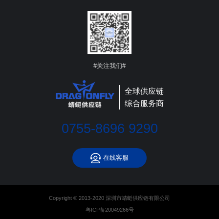
#关注我们#
全球供应链
综合服务商
0755-8696 9290
在线客服
Copyright © 2013-2020 深圳市蜻蜓供应链有限公司
粤ICP备20049266号