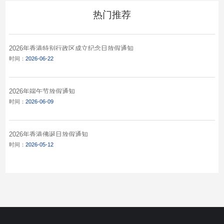
热门推荐
2026年香港特别行政区成立纪念日放假通知
时间：
2026-06-22
2026年端午节放假通知
时间：
2026-06-09
2026年香港佛诞日放假通知
时间：
2026-05-12