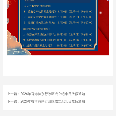
上一篇：2024年香港特别行政区成立纪念日放假通知
下一篇：2026年香港特别行政区成立纪念日放假通知